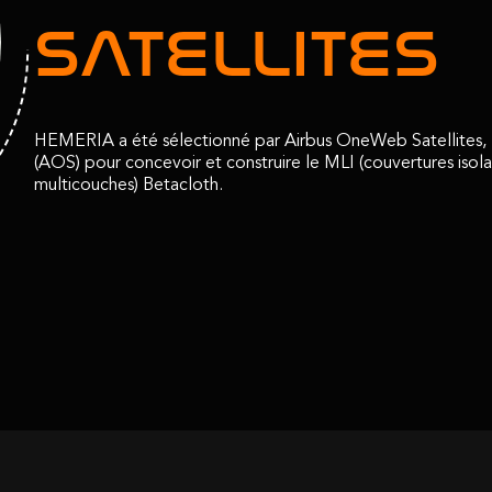
SATELLITES
HEMERIA a été sélectionné par Airbus OneWeb Satellites,
(AOS) pour concevoir et construire le MLI (couvertures isol
multicouches) Betacloth.