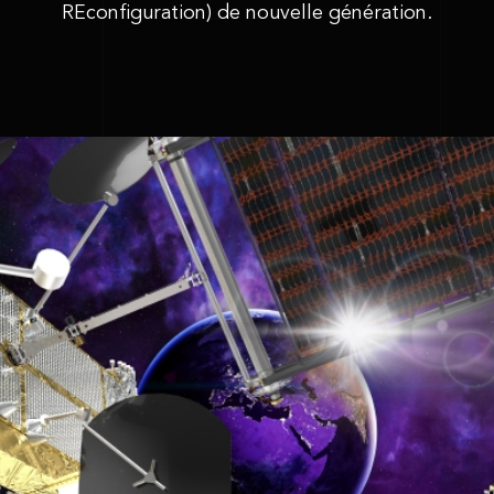
REconfiguration) de nouvelle génération.