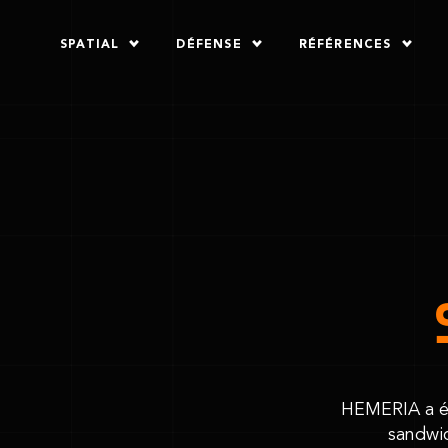
SPATIAL
DÉFENSE
RÉFÉRENCES
HEMERIA a ét
sandwic