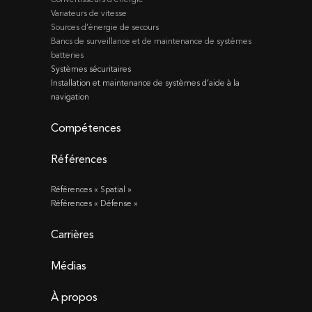
Variateurs de vitesse
Sources d’énergie de secours
Bancs de surveillance et de maintenance de systèmes
batteries
Systèmes sécuritaires
Installation et maintenance de systèmes d’aide à la
navigation
Compétences
Références
Références « Spatial »
Références « Défense »
Carrières
Médias
À propos