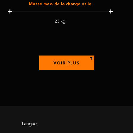
Masse max. de la charge utile
23 kg
VOIR PLUS
Langue