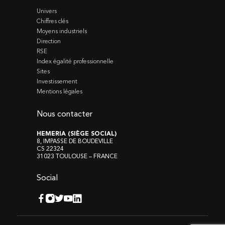
Univers
Chiffres clés
Moyens industriels
Direction
RSE
Index égalité professionnelle
Sites
Investissement
Mentions légales
Nous contacter
HEMERIA (SIÈGE SOCIAL)
8, IMPASSE DE BOUDEVILLE
CS 22324
31023 TOULOUSE – FRANCE
Social