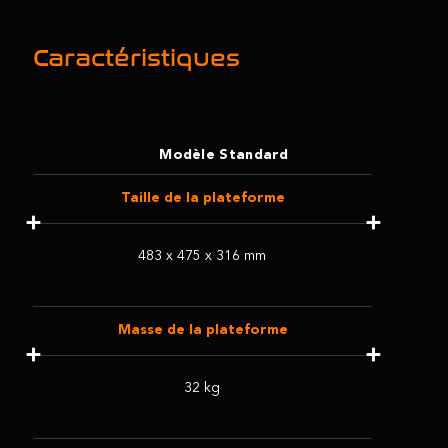
Caractéristiques
Modèle Standard
Taille de la plateforme
483 x 475 x 316 mm
Masse de la plateforme
32 kg