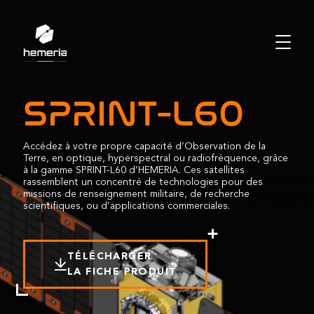
SPRINT-L60
Accédez à votre propre capacité d’Observation de la
Terre, en optique, hyperspectral ou radiofréquence, grâce
à la gamme SPRINT-L60 d’HEMERIA. Ces satellites
rassemblent un concentré de technologies pour des
missions de renseignement militaire, de recherche
scientifiques, ou d’applications commerciales.
TÉLÉCHARGER
LA FICHE PRODUIT