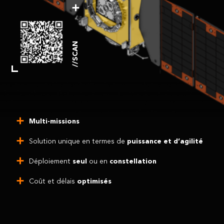
//SCAN
Multi-missions
Solution unique en termes de
puissance et d’agilité
Déploiement
seul
ou en
constellation
Coût et délais
optimisés