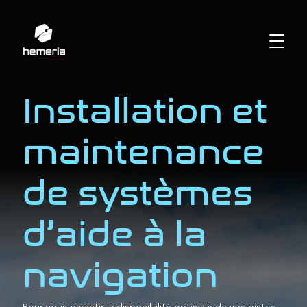
Installation et
maintenance
de systèmes
d’aide à la
navigation