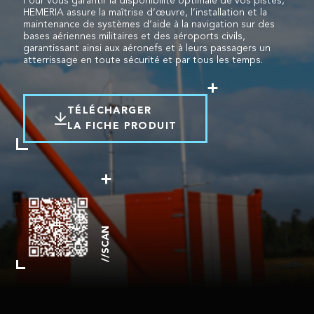
Pour vous garantir la disponibilité optimale de vos pistes,
HEMERIA assure la maîtrise d’œuvre, l’installation et la
maintenance de systèmes d’aide à la navigation sur des
bases aériennes militaires et des aéroports civils,
garantissant ainsi aux aéronefs et à leurs passagers un
atterrissage en toute sécurité et par tous les temps.
TÉLÉCHARGER
LA FICHE PRODUIT
//SCAN