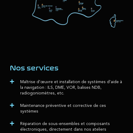
Nos services
Maîtrise d’œuvre et installation de systèmes d’aide à
la navigation : ILS, DME, VOR, balises NDB,
radiogoniomètres, etc.
Maintenance préventive et corrective de ces
systèmes
Réparation de sous-ensembles et composants
électroniques, directement dans nos ateliers