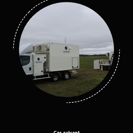
Cas suivant