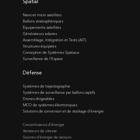
Spatial
Nano et micro satellites
Ballons stratosphériques
Équipements satellites
Générateurs solaires
Assemblage, Intégration et Tests (AIT)
Structures équipées
Conception de Systèmes Spatiaux
Surveillance de l’Espace
Défense
Systèmes de trajectographie
Systèmes de surveillance par ballons captifs
Drones dirigeables
MCO de systèmes électroniques
Solutions de conversion et de stockage d’énergie
Convertisseurs d’énergie
Variateurs de vitesse
Sources d’énergie de secours