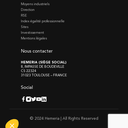
Moyens industriels
Direction
RSE
Index égalité professionnelle
Sites
Investissement
Mentions légales
Nous contacter
HEMERIA (SIÈGE SOCIAL)
8, IMPASSE DE BOUDEVILLE
CS 22324
31023 TOULOUSE – FRANCE
Social
© 2024 Hemeria | All Rights Reserved