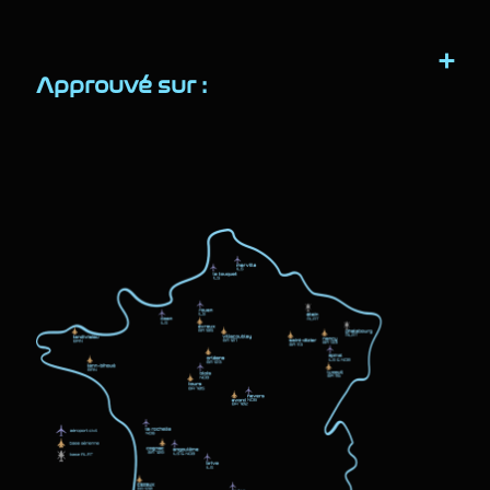
Approuvé sur :