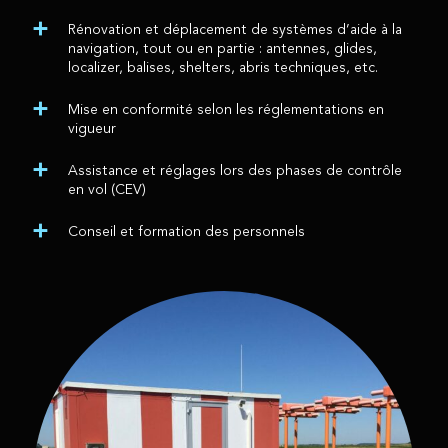
Rénovation et déplacement de systèmes d’aide à la
navigation, tout ou en partie : antennes, glides,
localizer, balises, shelters, abris techniques, etc.
Mise en conformité selon les réglementations en
vigueur
Assistance et réglages lors des phases de contrôle
en vol (CEV)
Conseil et formation des personnels