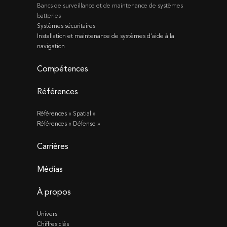
Bancs de surveillance et de maintenance de systèmes
batteries
Systèmes sécuritaires
Installation et maintenance de systèmes d’aide à la
navigation
Compétences
Références
Références « Spatial »
Références « Défense »
Carrières
Médias
À propos
Univers
Chiffres clés