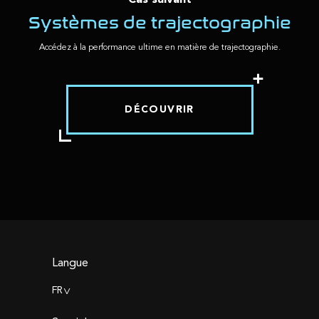
Systèmes de trajectographie
Accédez à la performance ultime en matière de trajectographie.
DÉCOUVRIR
Langue
FR
>