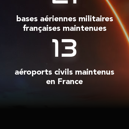
bases aériennes militaires
françaises maintenues
13
aéroports civils maintenus
en France