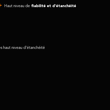
Haut niveau de
fiabilité et d'étanchéité
ès haut niveau d’étanchéité