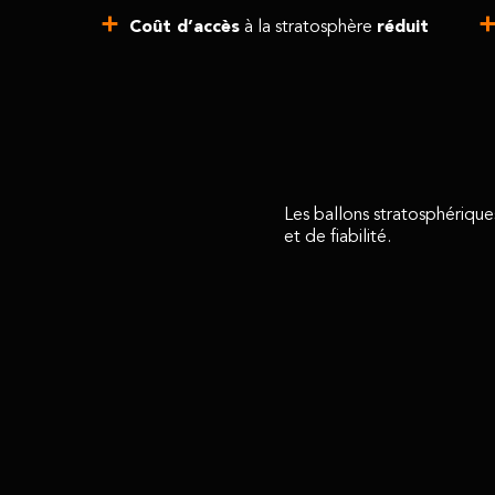
Coût d’accès
à la stratosphère
réduit
Les ballons stratosphérique
et de fiabilité.