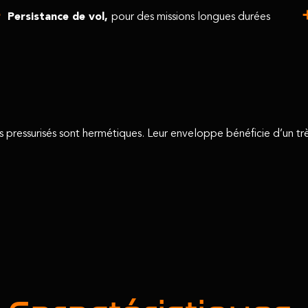
Persistance de vol,
pour des missions longues durées
s pressurisés sont hermétiques. Leur enveloppe bénéficie d’un tr
Caractéristiques