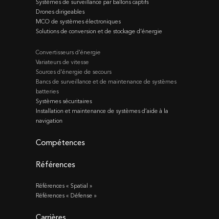
Systèmes de surveillance par ballons captifs
Drones dirigeables
MCO de systèmes électroniques
Solutions de conversion et de stockage d’énergie
Convertisseurs d’énergie
Variateurs de vitesse
Sources d’énergie de secours
Bancs de surveillance et de maintenance de systèmes
batteries
Systèmes sécuritaires
Installation et maintenance de systèmes d’aide à la
navigation
Compétences
Références
Références « Spatial »
Références « Défense »
Carrières