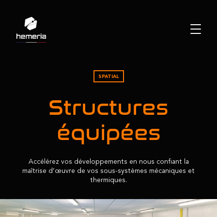
SPATIAL
Structures
équipées
Accélérez vos développements en nous confiant la
maîtrise d’œuvre de vos sous-systèmes mécaniques et
thermiques.