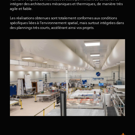
intégrer des architectures mécaniques et thermiques, de manière très
agile et fiable.
Les réalisations obtenues sont totalement conformes aux conditions
spécifiques liées à l’environnement spatial, mais surtout intégrées dans
des plannings très courts, accélérant ainsi vos projets.