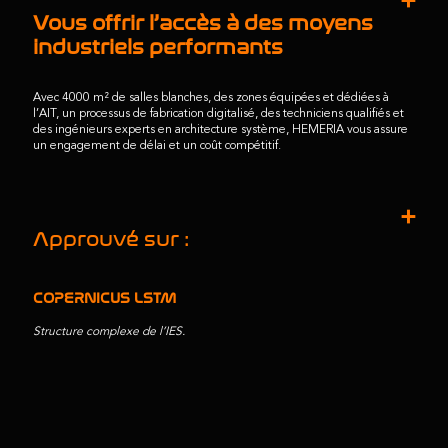
Vous offrir l’accès à des moyens
industriels performants
Avec 4000 m² de salles blanches, des zones équipées et dédiées à
l’AIT, un processus de fabrication digitalisé, des techniciens qualifiés et
des ingénieurs experts en architecture système, HEMERIA vous assure
un engagement de délai et un coût compétitif.
Approuvé sur :
COPERNICUS LSTM
Structure complexe de l’IES.