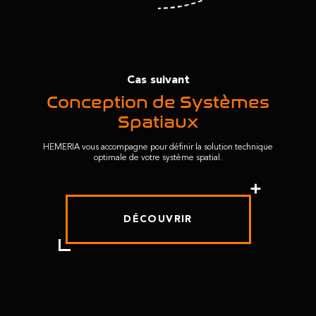
Cas suivant
Conception de Systèmes
Spatiaux
HEMERIA vous accompagne pour définir la solution technique
optimale de votre système spatial.
DÉCOUVRIR