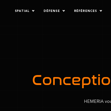
SPATIAL
DÉFENSE
RÉFÉRENCES
Conceptio
HEMERIA vous