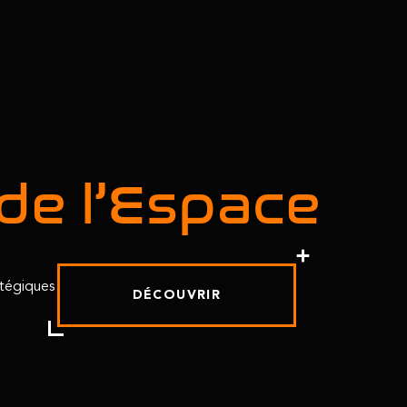
de l’Espace
atégiques
DÉCOUVRIR