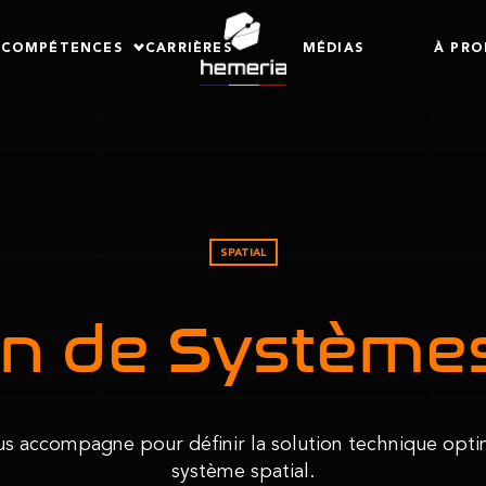
COMPÉTENCES
CARRIÈRES
MÉDIAS
À PRO
SPATIAL
n de Système
 accompagne pour définir la solution technique opti
système spatial.