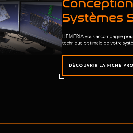
Conception
Systèmes 
HEMERIA vous accompagne pour dé
technique optimale de votre systè
DÉCOUVRIR LA FICHE PR