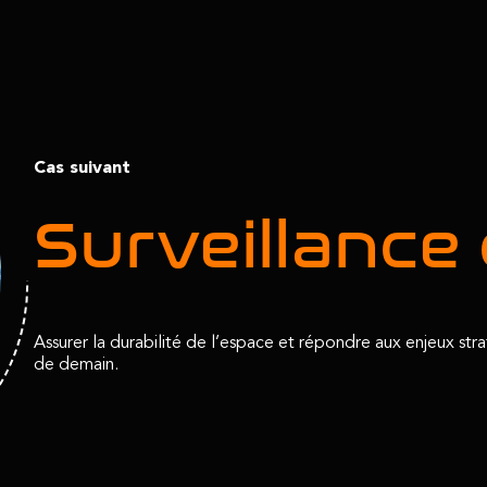
Cas suivant
Surveillance 
Assurer la durabilité de l’espace et répondre aux enjeux str
de demain.