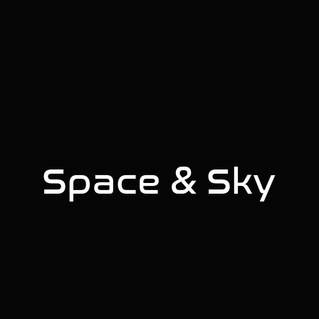
Space & Sky